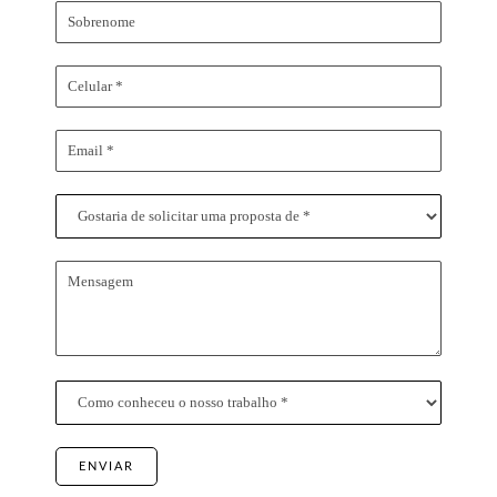
ENVIAR