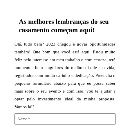
As melhores lembranças do seu
casamento começam aqui!
Olá, tudo bem? 2023 chegou e novas oportunidades
também! Que bom que você está aqui. Estou muito
feliz pelo interesse em meu trabalho e com certeza, terá
momentos bem singulares do melhor dia de sua vida,
registrados com muito carinho e dedicação. Preencha o
pequeno formulário abaixo para que eu possa saber
mais sobre o seu evento e com isso, vou te ajudar a
optar pelo investimento ideal da minha proposta.
Vamos lá!?