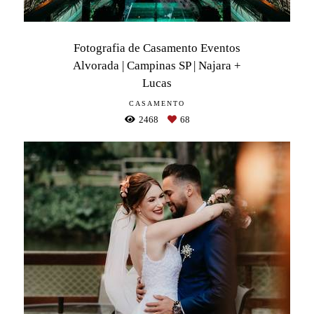
Fotografia de Casamento Eventos
Alvorada | Campinas SP | Najara +
Lucas
CASAMENTO
2468
68