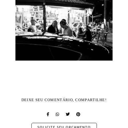
DEIXE SEU COMENTÁRIO, COMPARTILHE!
SOLICITE SEU ORÇAMENTO