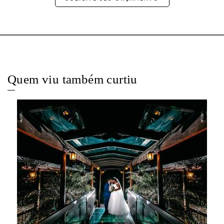
Quem viu também curtiu