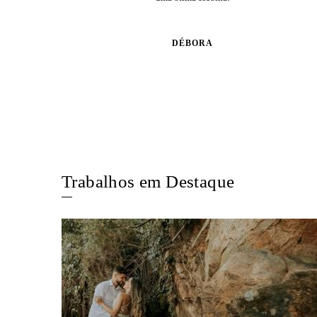
DÉBORA
Trabalhos em Destaque