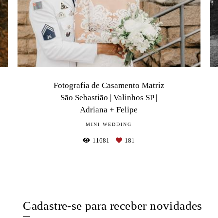
Fotografia de Casamento Matriz
São Sebastião | Valinhos SP |
Adriana + Felipe
MINI WEDDING
11681
181
Cadastre-se para receber novidades