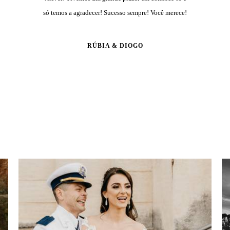
só temos a agradecer! Sucesso sempre! Você merece!
RÚBIA & DIOGO