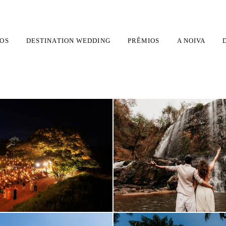
OS
DESTINATION WEDDING
PRÊMIOS
A NOIVA