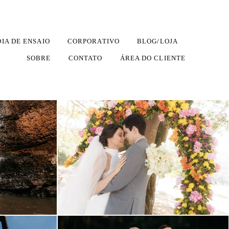
DIA DE ENSAIO
CORPORATIVO
BLOG/LOJA
SOBRE
CONTATO
ÁREA DO CLIENTE