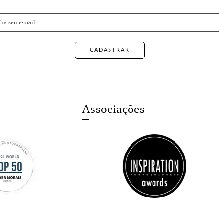
CADASTRAR
Associações