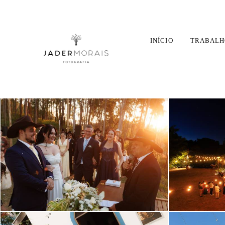
INÍCIO
TRABALH