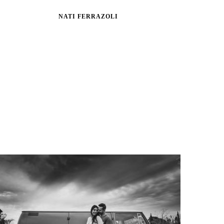
NATI FERRAZOLI