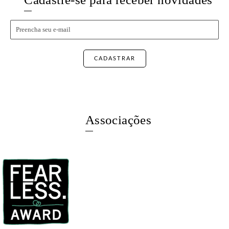
CADASTRAR
Associações