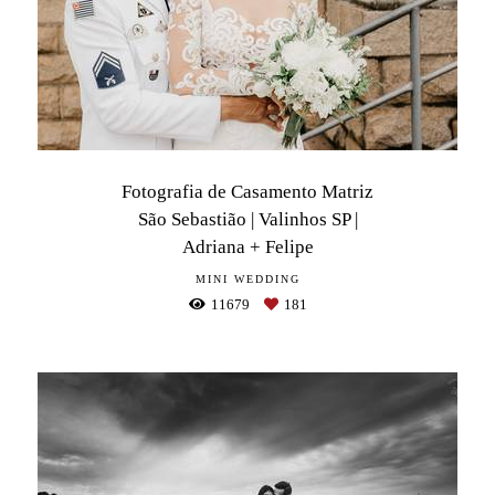
Fotografia de Casamento Matriz
São Sebastião | Valinhos SP |
Adriana + Felipe
MINI WEDDING
11679
181