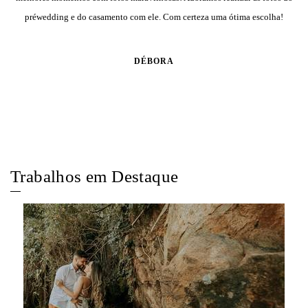
préwedding e do casamento com ele. Com certeza uma ótima escolha!
DÉBORA
Trabalhos em Destaque