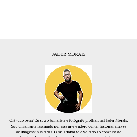
JADER MORAIS
Olá tudo bem? Eu sou o jornalista e fotógrafo profissional Jader Morais.
Sou um amante fascinado por essa arte e adoro contar histórias através
de imagens inusitadas. O meu trabalho é voltado ao conceito de