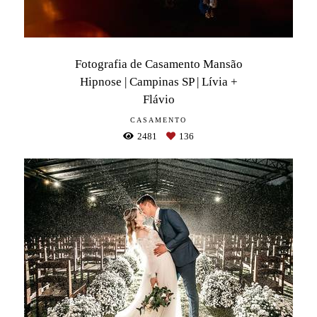
Fotografia de Casamento Mansão
Hipnose | Campinas SP | Lívia +
Flávio
CASAMENTO
2481
136