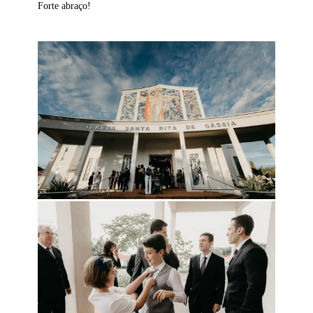
Forte abraço!