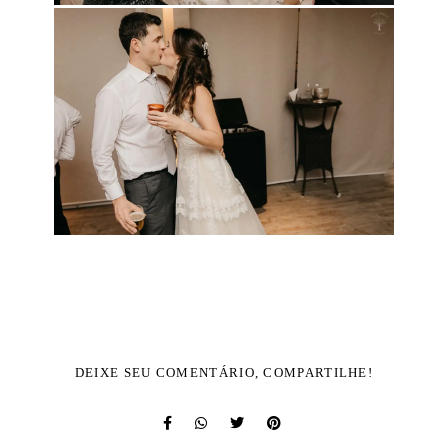
DEIXE SEU COMENTÁRIO, COMPARTILHE!