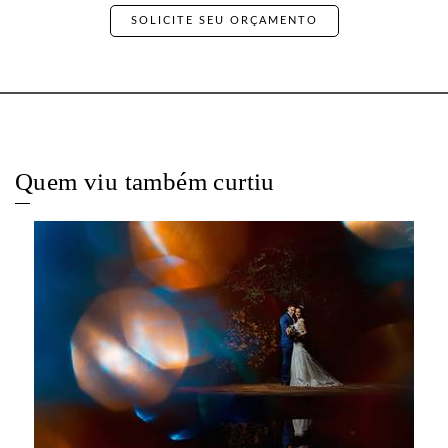
SOLICITE SEU ORÇAMENTO
Quem viu também curtiu