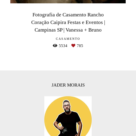
Fotografia de Casamento Rancho
Coração Caipira Festas e Eventos |
Campinas SP | Vanessa + Bruno
CASAMENTO
5534
785
JADER MORAIS