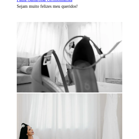
Sejam muito felizes meu queridos!