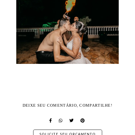
DEIXE SEU COMENTÁRIO, COMPARTILHE!
SOLICITE SEU ORÇAMENTO