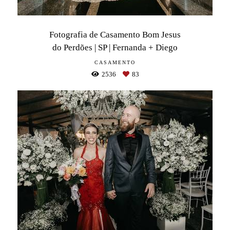
Fotografia de Casamento Bom Jesus
do Perdões | SP | Fernanda + Diego
CASAMENTO
2536
83