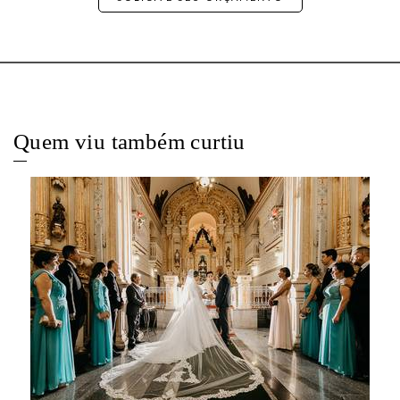
Quem viu também curtiu