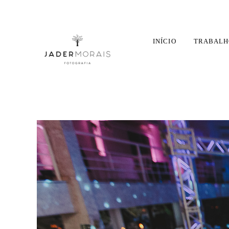
INÍCIO
TRABALH