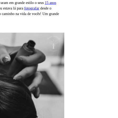
aram em grande estilo o seus
15 anos
u estava lá para
fotografar
desde o
ovo caminho na vida de vocês! Um grande