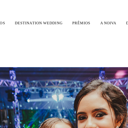
OS
DESTINATION WEDDING
PRÊMIOS
A NOIVA