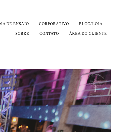
DIA DE ENSAIO
CORPORATIVO
BLOG/LOJA
SOBRE
CONTATO
ÁREA DO CLIENTE