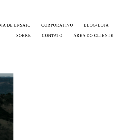
DIA DE ENSAIO
CORPORATIVO
BLOG/LOJA
SOBRE
CONTATO
ÁREA DO CLIENTE