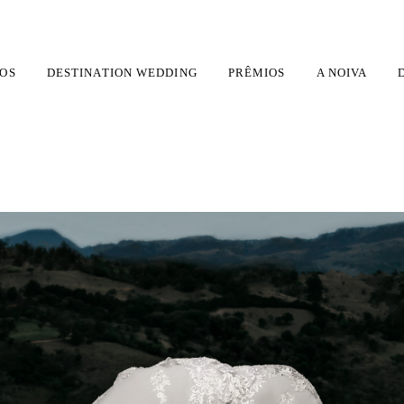
OS
DESTINATION WEDDING
PRÊMIOS
A NOIVA