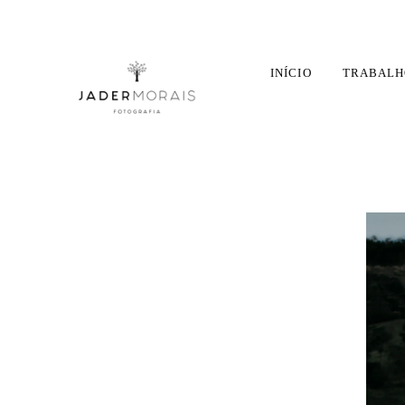
INÍCIO
TRABALH