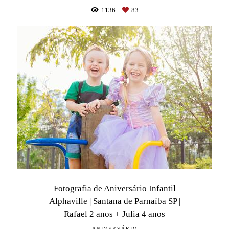
1136
83
Fotografia de Aniversário Infantil
Alphaville | Santana de Parnaíba SP |
Rafael 2 anos + Julia 4 anos
ANIVERSÁRIO