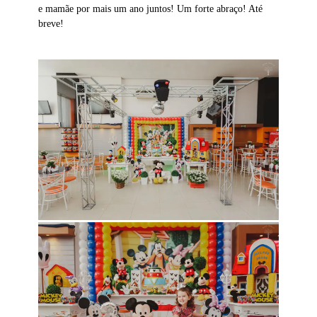
e mamãe por mais um ano juntos! Um forte abraço! Até
breve!