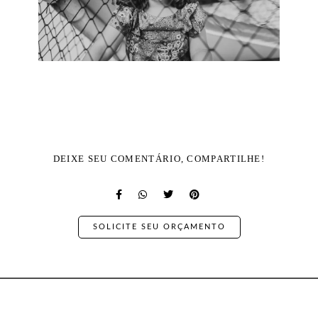
DEIXE SEU COMENTÁRIO, COMPARTILHE!
SOLICITE SEU ORÇAMENTO