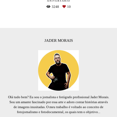
ANIVERSÁRIO
3248
10
JADER MORAIS
Olá tudo bem? Eu sou o jornalista e fotógrafo profissional Jader Morais.
Sou um amante fascinado por essa arte e adoro contar histórias através
de imagens inusitadas. O meu trabalho é voltado ao conceito de
fotojornalismo e fotodocumental, os quais tem o objetivo...