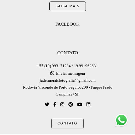
SAIBA MAIS
FACEBOOK
CONTATO
+55 (19) 993171234 / 19 991962631
Enviar mensagem
jadermoraisfotografia@gmail.com
Rodovia Visconde de Porto Seguro, 200 - Parque Prado
Campinas / SP
CONTATO