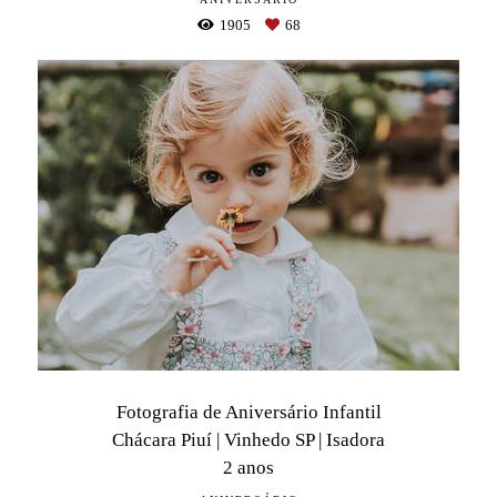
1905
68
Fotografia de Aniversário Infantil
Chácara Piuí | Vinhedo SP | Isadora
2 anos