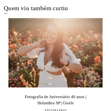
Quem viu também curtiu
Fotografia de Aniversário 40 anos |
Holambra SP | Gisele
ANIVERSÁRIO