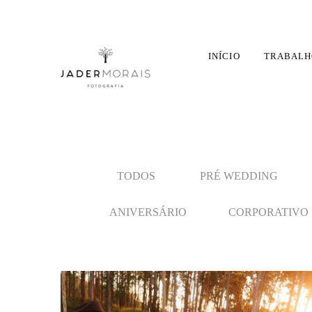
INÍCIO
TRABALH
TODOS
PRÉ WEDDING
ANIVERSÁRIO
CORPORATIVO