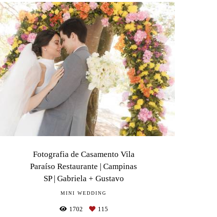
Fotografia de Casamento Vila
Paraíso Restaurante | Campinas
SP | Gabriela + Gustavo
MINI WEDDING
1702
115