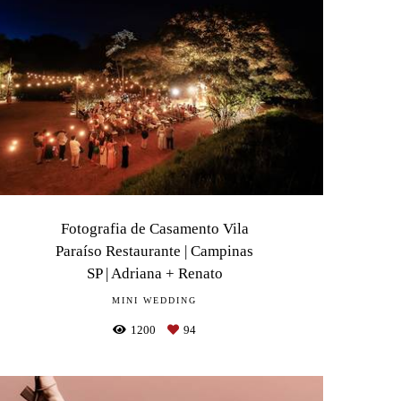
Fotografia de Casamento Vila
Paraíso Restaurante | Campinas
SP | Adriana + Renato
MINI WEDDING
1200
94