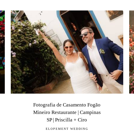
Fotografia de Casamento Fogão
Mineiro Restaurante | Campinas
SP | Priscilla + Ciro
ELOPEMENT WEDDING