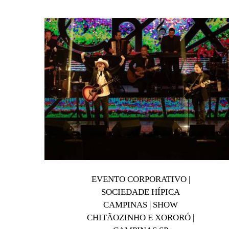
EVENTO CORPORATIVO |
SOCIEDADE HÍPICA
CAMPINAS | SHOW
CHITÃOZINHO E XORORÓ |