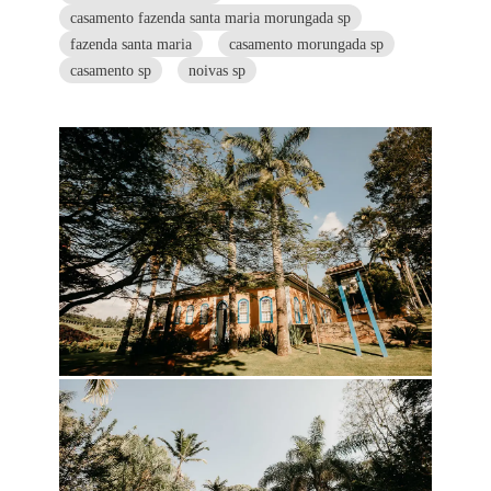
casamento fazenda santa maria morungada sp
fazenda santa maria
casamento morungada sp
casamento sp
noivas sp