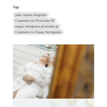
Tags
jader morais fotografia
Casamento em Piracicaba SP
espaço seringueira piracicaba sp
Casamento no Espaço Seringueira