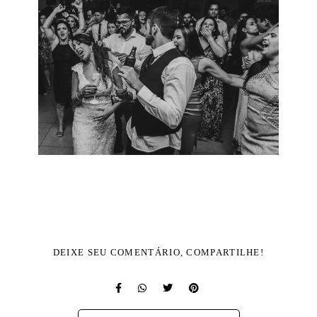
DEIXE SEU COMENTÁRIO, COMPARTILHE!