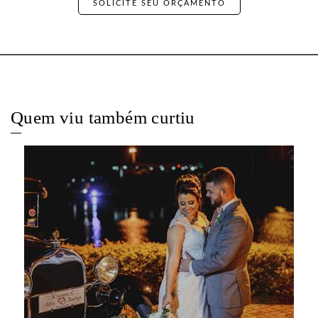
SOLICITE SEU ORÇAMENTO
Quem viu também curtiu