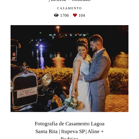
CASAMENTO
1706
104
Fotografia de Casamento Lagoa
Santa Rita | Itupeva SP | Aline +