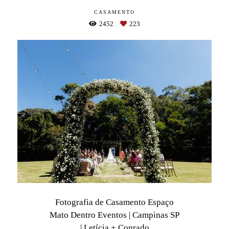
CASAMENTO
2452
223
Fotografia de Casamento Espaço
Mato Dentro Eventos | Campinas SP
| Letícia + Conrado