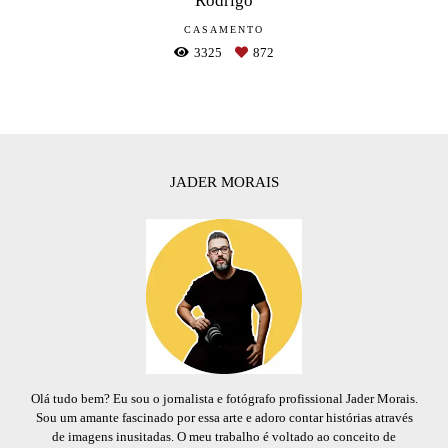
Rodrigo
CASAMENTO
3325
872
JADER MORAIS
Olá tudo bem? Eu sou o jornalista e fotógrafo profissional Jader Morais.
Sou um amante fascinado por essa arte e adoro contar histórias através
de imagens inusitadas. O meu trabalho é voltado ao conceito de