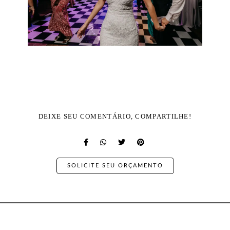
DEIXE SEU COMENTÁRIO, COMPARTILHE!
SOLICITE SEU ORÇAMENTO