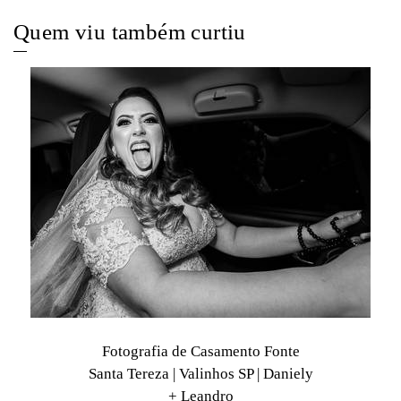
Quem viu também curtiu
Fotografia de Casamento Fonte
Santa Tereza | Valinhos SP | Daniely
+ Leandro