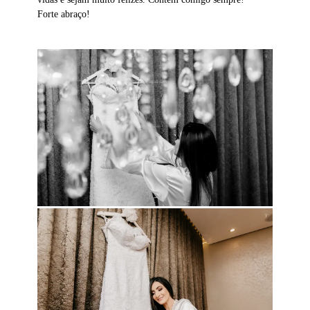
Forte abraço!