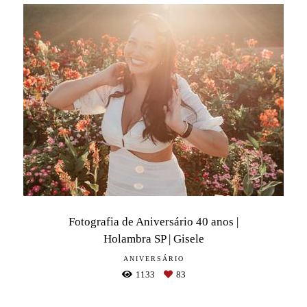
Fotografia de Aniversário 40 anos |
Holambra SP | Gisele
ANIVERSÁRIO
1133
83