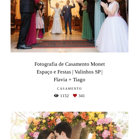
Fotografia de Casamento Monet
Espaço e Festas | Valinhos SP |
Flavia + Tiago
CASAMENTO
1152
341