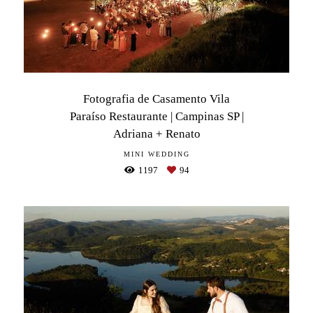
Fotografia de Casamento Vila
Paraíso Restaurante | Campinas SP |
Adriana + Renato
MINI WEDDING
1197
94