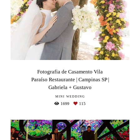
Fotografia de Casamento Vila
Paraíso Restaurante | Campinas SP |
Gabriela + Gustavo
MINI WEDDING
1699
115