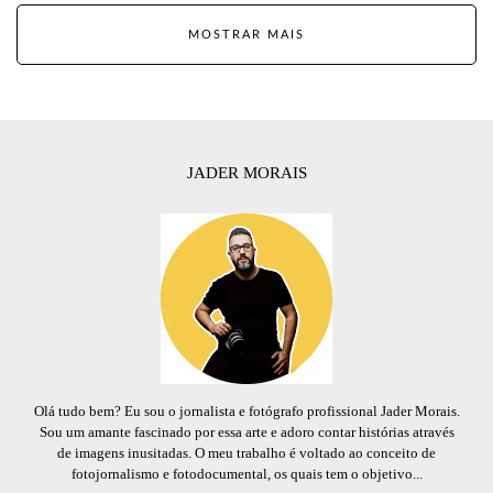
MOSTRAR MAIS
JADER MORAIS
Olá tudo bem? Eu sou o jornalista e fotógrafo profissional Jader Morais.
Sou um amante fascinado por essa arte e adoro contar histórias através
de imagens inusitadas. O meu trabalho é voltado ao conceito de
fotojornalismo e fotodocumental, os quais tem o objetivo...