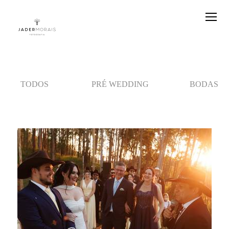
TODOS
PRÉ WEDDING
BODAS