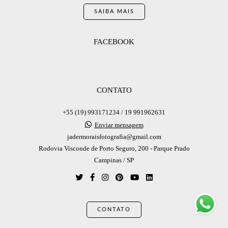
SAIBA MAIS
FACEBOOK
CONTATO
+55 (19) 993171234 / 19 991962631
Enviar mensagem
jadermoraisfotografia@gmail.com
Rodovia Visconde de Porto Seguro, 200 - Parque Prado
Campinas / SP
CONTATO