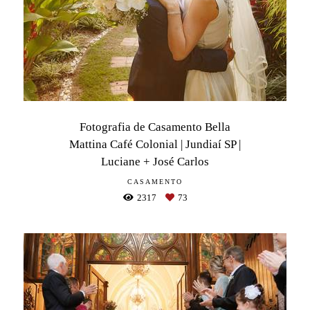
Fotografia de Casamento Bella
Mattina Café Colonial | Jundiaí SP |
Luciane + José Carlos
CASAMENTO
2317
73