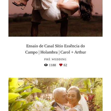
Ensaio de Casal Sítio Essência do
Campo | Holambra | Carol + Arthur
PRÉ WEDDING
1188
62