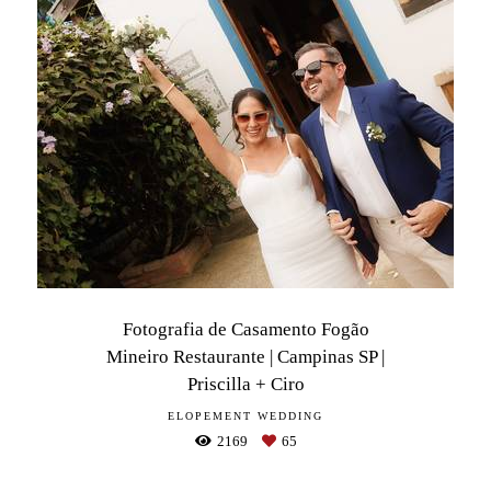
Fotografia de Casamento Fogão
Mineiro Restaurante | Campinas SP |
Priscilla + Ciro
ELOPEMENT WEDDING
2169
65