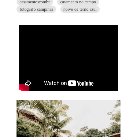
casamentoscombr
casamento no campo
fotografo campinas
noivo de terno azul