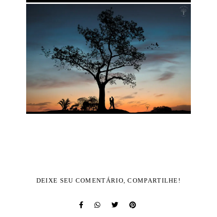
DEIXE SEU COMENTÁRIO, COMPARTILHE!