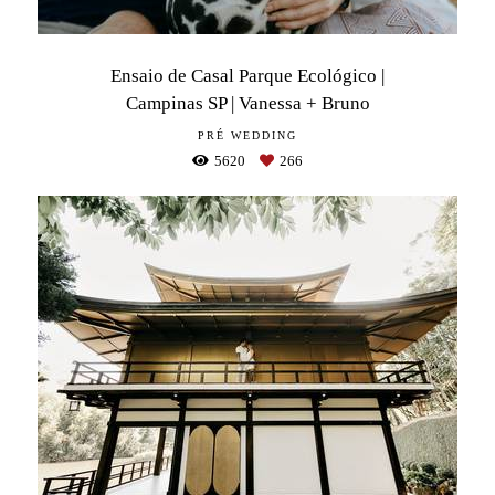
Ensaio de Casal Parque Ecológico |
Campinas SP | Vanessa + Bruno
PRÉ WEDDING
5620
266