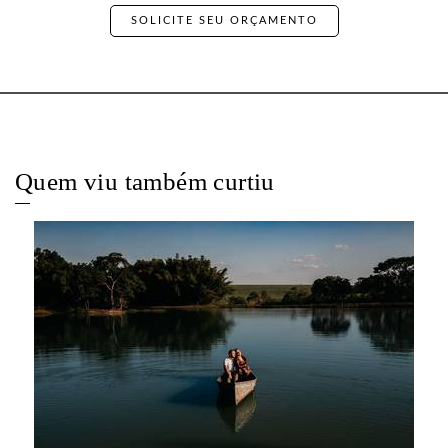
SOLICITE SEU ORÇAMENTO
Quem viu também curtiu