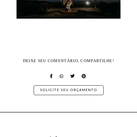
DEIXE SEU COMENTÁRIO, COMPARTILHE!
SOLICITE SEU ORÇAMENTO