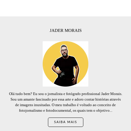
JADER MORAIS
Olá tudo bem? Eu sou o jornalista e fotógrafo profissional Jader Morais.
Sou um amante fascinado por essa arte e adoro contar histórias através
de imagens inusitadas. O meu trabalho é voltado ao conceito de
fotojornalismo e fotodocumental, os quais tem o objetivo...
SAIBA MAIS