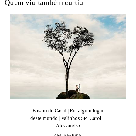
Quem viu também curtiu
Ensaio de Casal | Em algum lugar
deste mundo | Valinhos SP | Carol +
Alessandro
PRÉ WEDDING