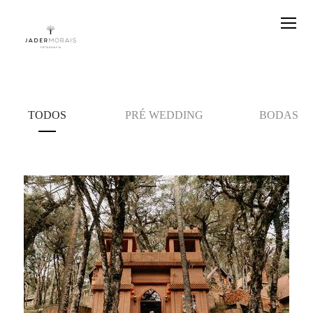
TODOS
PRÉ WEDDING
BODAS