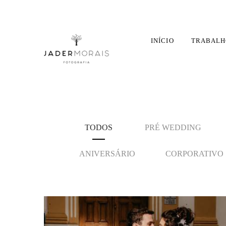
INÍCIO
TRABALH
TODOS
PRÉ WEDDING
ANIVERSÁRIO
CORPORATIVO