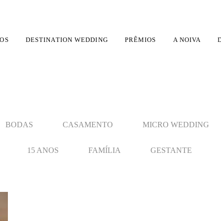
OS
DESTINATION WEDDING
PRÊMIOS
A NOIVA
BODAS
CASAMENTO
MICRO WEDDING
15 ANOS
FAMÍLIA
GESTANTE