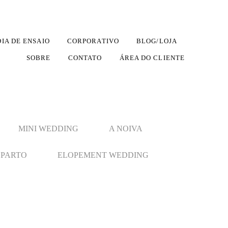
DIA DE ENSAIO
CORPORATIVO
BLOG/LOJA
SOBRE
CONTATO
ÁREA DO CLIENTE
MINI WEDDING
A NOIVA
PARTO
ELOPEMENT WEDDING