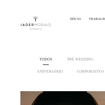
INÍCIO
TRABALH
TODOS
PRÉ WEDDING
ANIVERSÁRIO
CORPORATIVO