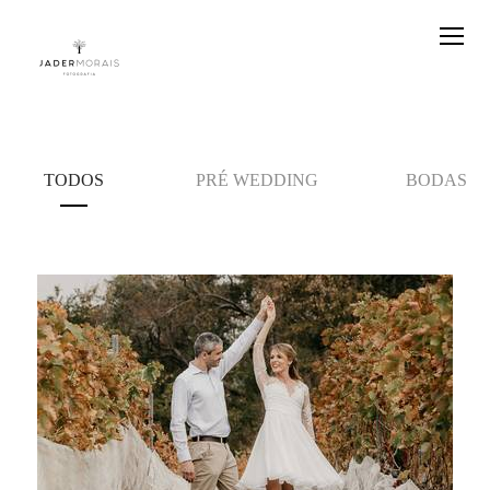
TODOS
PRÉ WEDDING
BODAS