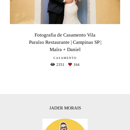
Fotografia de Casamento Vila
Paraíso Restaurante | Campinas SP |
Maíra + Daniel
CASAMENTO
2351
164
JADER MORAIS