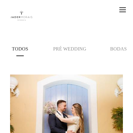
TODOS
PRÉ WEDDING
BODAS