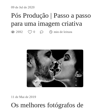
09 de Jul de 2020
Pós Produção | Passo a passo
para uma imagem criativa
2692
0
min de leitura
11 de Mai de 2019
Os melhores fotógrafos de