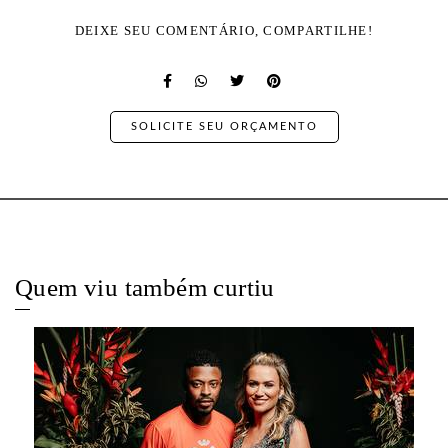
DEIXE SEU COMENTÁRIO, COMPARTILHE!
SOLICITE SEU ORÇAMENTO
Quem viu também curtiu