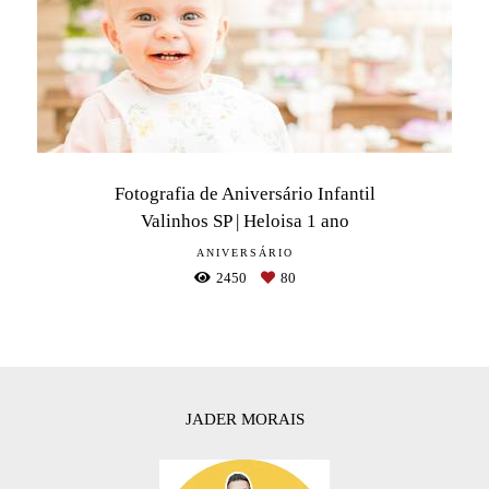
Fotografia de Aniversário Infantil
Valinhos SP | Heloisa 1 ano
ANIVERSÁRIO
2450
80
JADER MORAIS