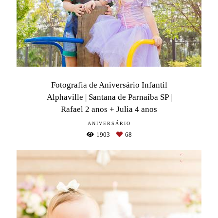
Fotografia de Aniversário Infantil
Alphaville | Santana de Parnaíba SP |
Rafael 2 anos + Julia 4 anos
ANIVERSÁRIO
1903
68