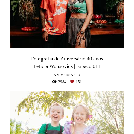
Fotografia de Aniversário 40 anos
Leticia Wonsovicz | Espaço 011
ANIVERSÁRIO
2984
151