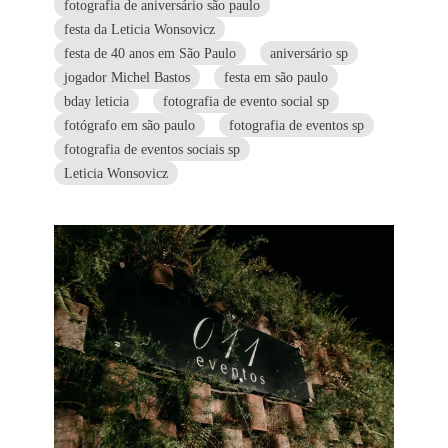
fotografia de aniversário são paulo
festa da Leticia Wonsovicz
festa de 40 anos em São Paulo
aniversário sp
jogador Michel Bastos
festa em são paulo
bday leticia
fotografia de evento social sp
fotógrafo em são paulo
fotografia de eventos sp
fotografia de eventos sociais sp
Leticia Wonsovicz