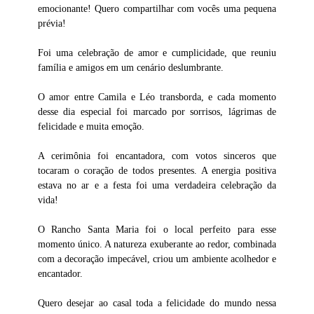
emocionante! Quero compartilhar com vocês uma pequena
prévia!
Foi uma celebração de amor e cumplicidade, que reuniu
família e amigos em um cenário deslumbrante.
O amor entre Camila e Léo transborda, e cada momento
desse dia especial foi marcado por sorrisos, lágrimas de
felicidade e muita emoção.
A cerimônia foi encantadora, com votos sinceros que
tocaram o coração de todos presentes. A energia positiva
estava no ar e a festa foi uma verdadeira celebração da
vida!
O Rancho Santa Maria foi o local perfeito para esse
momento único. A natureza exuberante ao redor, combinada
com a decoração impecável, criou um ambiente acolhedor e
encantador.
Quero desejar ao casal toda a felicidade do mundo nessa