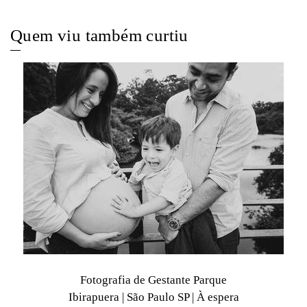
Quem viu também curtiu
Fotografia de Gestante Parque
Ibirapuera | São Paulo SP | À espera