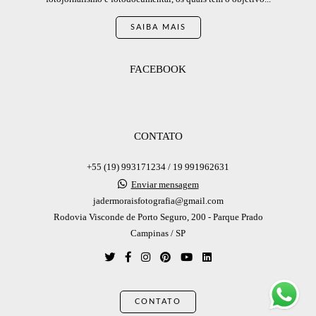
SAIBA MAIS
FACEBOOK
CONTATO
+55 (19) 993171234 / 19 991962631
Enviar mensagem
jadermoraisfotografia@gmail.com
Rodovia Visconde de Porto Seguro, 200 - Parque Prado
Campinas / SP
CONTATO