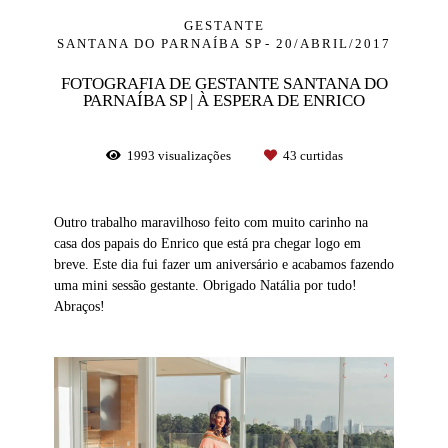
GESTANTE
SANTANA DO PARNAÍBA SP
20/ABRIL/2017
FOTOGRAFIA DE GESTANTE SANTANA DO
PARNAÍBA SP | À ESPERA DE ENRICO
1993
visualizações
43
curtidas
Outro trabalho maravilhoso feito com muito carinho na
casa dos papais do Enrico que está pra chegar logo em
breve. Este dia fui fazer um aniversário e acabamos fazendo
uma mini sessão gestante. Obrigado Natália por tudo!
Abraços!