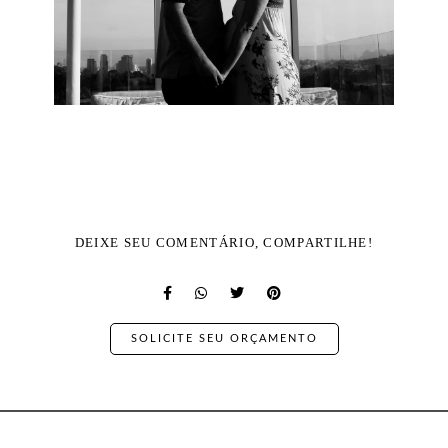
DEIXE SEU COMENTÁRIO, COMPARTILHE!
SOLICITE SEU ORÇAMENTO