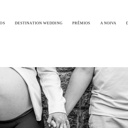
OS
DESTINATION WEDDING
PRÊMIOS
A NOIVA