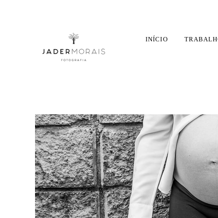
INÍCIO
TRABALH