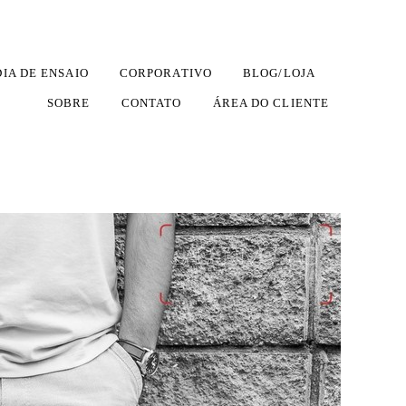
DIA DE ENSAIO
CORPORATIVO
BLOG/LOJA
SOBRE
CONTATO
ÁREA DO CLIENTE