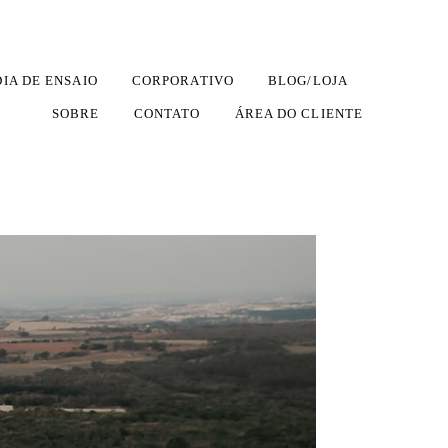
DIA DE ENSAIO
CORPORATIVO
BLOG/LOJA
SOBRE
CONTATO
ÁREA DO CLIENTE