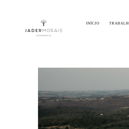
INÍCIO
TRABALH