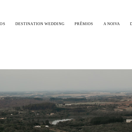
OS
DESTINATION WEDDING
PRÊMIOS
A NOIVA