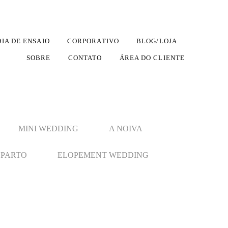
DIA DE ENSAIO
CORPORATIVO
BLOG/LOJA
SOBRE
CONTATO
ÁREA DO CLIENTE
MINI WEDDING
A NOIVA
PARTO
ELOPEMENT WEDDING