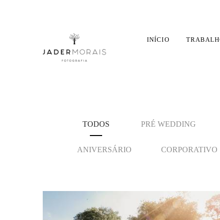
INÍCIO
TRABALH
TODOS
PRÉ WEDDING
ANIVERSÁRIO
CORPORATIVO