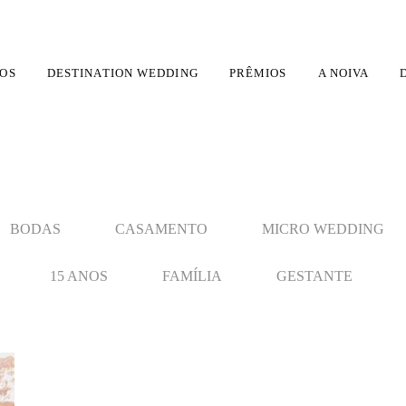
OS
DESTINATION WEDDING
PRÊMIOS
A NOIVA
BODAS
CASAMENTO
MICRO WEDDING
15 ANOS
FAMÍLIA
GESTANTE