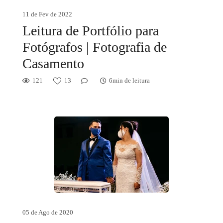
11 de Fev de 2022
Leitura de Portfólio para
Fotógrafos | Fotografia de
Casamento
121
13
6min de leitura
05 de Ago de 2020