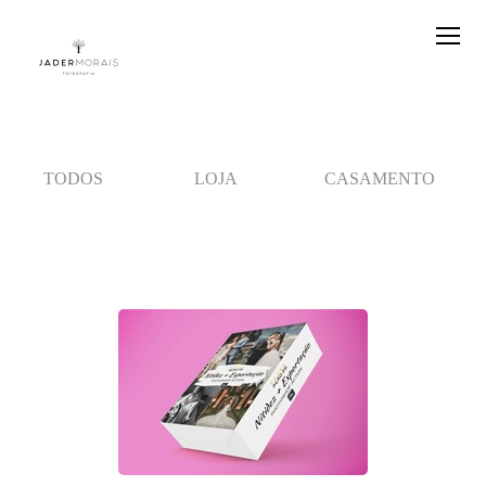
TODOS
LOJA
CASAMENTO