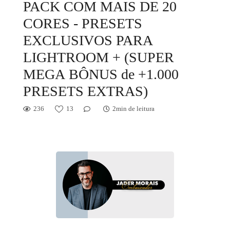
PACK COM MAIS DE 20
CORES - PRESETS
EXCLUSIVOS PARA
LIGHTROOM + (SUPER
MEGA BÔNUS de +1.000
PRESETS EXTRAS)
236
13
2min de leitura