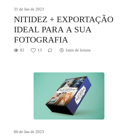
31 de Jan de 2023
NITIDEZ + EXPORTAÇÃO
IDEAL PARA A SUA
FOTOGRAFIA
82
13
1min de leitura
06 de Jan de 2023