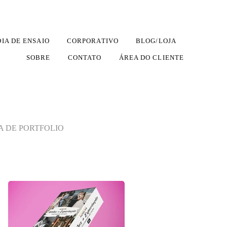
DIA DE ENSAIO
CORPORATIVO
BLOG/LOJA
SOBRE
CONTATO
ÁREA DO CLIENTE
A DE PORTFOLIO