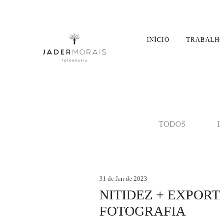
INÍCIO
TRABALH
TODOS
31 de Jan de 2023
NITIDEZ + EXPOR
FOTOGRAFIA