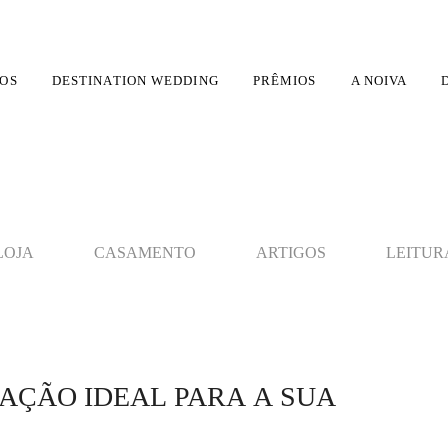
OS
DESTINATION WEDDING
PRÊMIOS
A NOIVA
LOJA
CASAMENTO
ARTIGOS
LEITUR
TAÇÃO IDEAL PARA A SUA